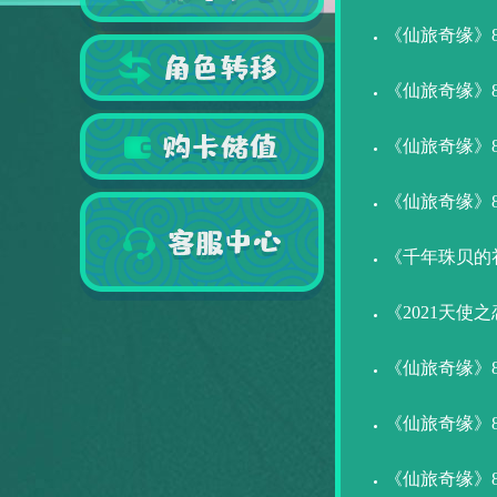
《仙旅奇缘》8.
《仙旅奇缘》8.
《仙旅奇缘》8.
《仙旅奇缘》8.
《千年珠贝的
《2021天使
《仙旅奇缘》8.
《仙旅奇缘》8.
《仙旅奇缘》8.