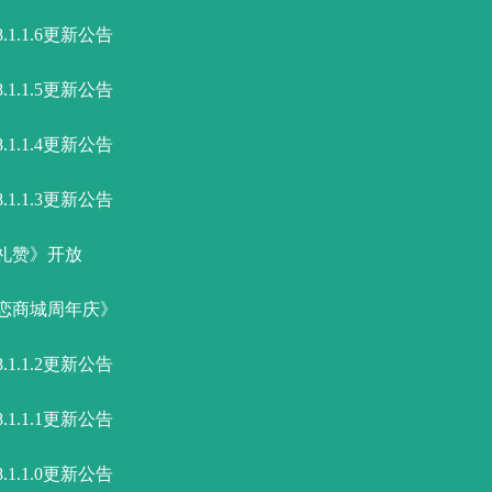
1.1.6更新公告
1.1.5更新公告
1.1.4更新公告
1.1.3更新公告
礼赞》开放
之恋商城周年庆》
1.1.2更新公告
1.1.1更新公告
1.1.0更新公告