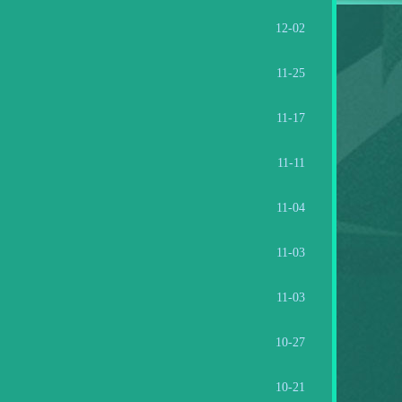
12-02
11-25
11-17
11-11
11-04
11-03
11-03
10-27
10-21