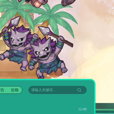
公告
攻略
12-09