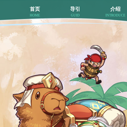
首页
导引
介绍
HOME
GUID
INTRODUCE