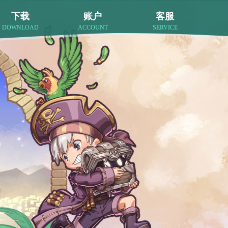
下载
账户
客服
DOWNLOAD
ACCOUNT
SERVICE