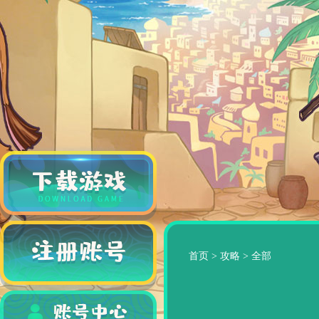
首页
>
攻略
>
全部