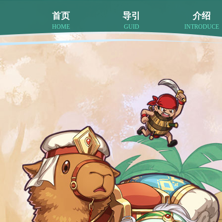
首页
导引
介绍
HOME
GUID
INTRODUCE