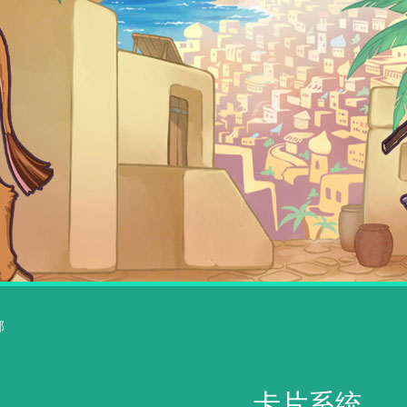
部
卡片系统