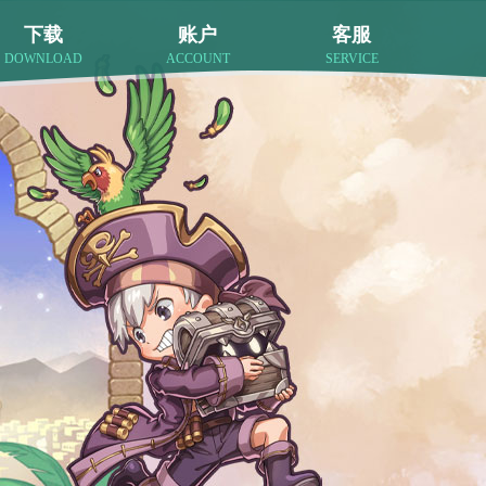
下载
账户
客服
DOWNLOAD
ACCOUNT
SERVICE