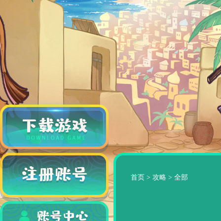
首页
>
攻略
>
全部