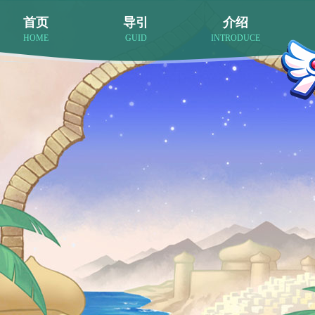
首页
导引
介绍
HOME
GUID
INTRODUCE