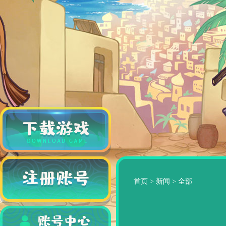
首页
>
新闻
>
全部