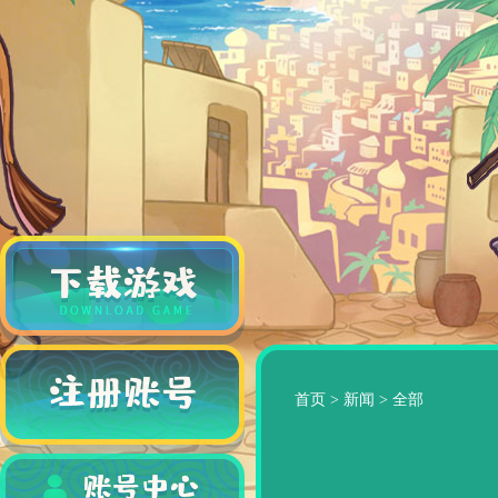
首页
>
新闻
>
全部