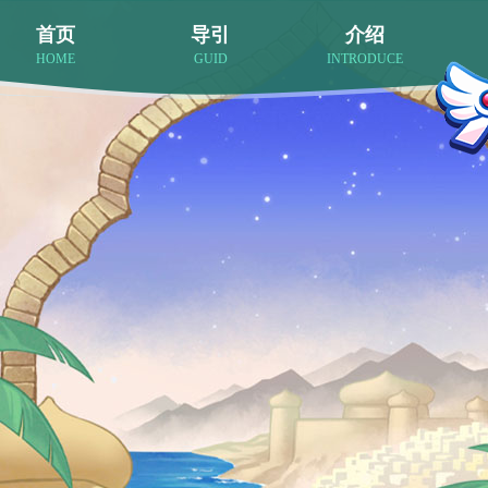
首页
导引
介绍
HOME
GUID
INTRODUCE