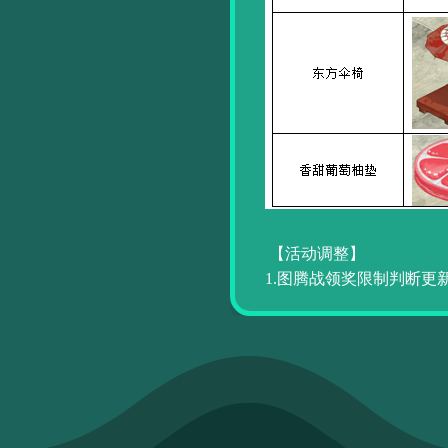
【活动调整】
1.图腾战领奖限制判断更